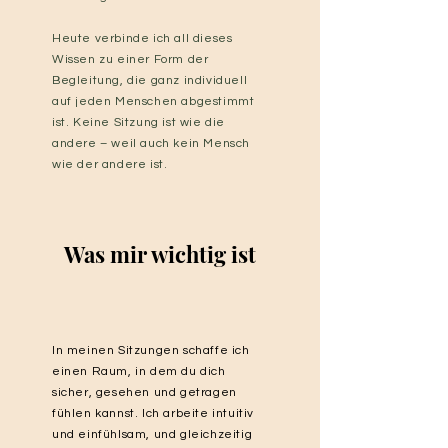
Heute verbinde ich all dieses
Wissen zu einer Form der
Begleitung, die ganz individuell
auf jeden Menschen abgestimmt
ist. Keine Sitzung ist wie die
andere – weil auch kein Mensch
wie der andere ist.
Was mir wichtig ist
In meinen Sitzungen schaffe ich
einen Raum, in dem du dich
sicher, gesehen und getragen
fühlen kannst. Ich arbeite intuitiv
und einfühlsam, und gleichzeitig