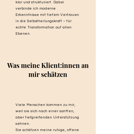
klar und strukturiert. Dabei
verbinde ich moderne
Erkenntnisse mit tiefem Vertrauen
in die Selbstheilungskraft – für
echte Transformation auf allen
Ebenen.
Was meine Klient:innen an
mir schätzen
Viele Menschen kommen zu mir,
weil sie sich nach einer sanften,
aber tiefgreifenden Unterstützung
sehnen.
Sie schätzen meine ruhige, offene