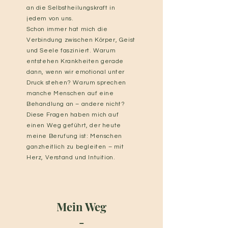
an die Selbstheilungskraft in
jedem von uns.
Schon immer hat mich die
Verbindung zwischen Körper, Geist
und Seele fasziniert. Warum
entstehen Krankheiten gerade
dann, wenn wir emotional unter
Druck stehen? Warum sprechen
manche Menschen auf eine
Behandlung an – andere nicht?
Diese Fragen haben mich auf
einen Weg geführt, der heute
meine Berufung ist: Menschen
ganzheitlich zu begleiten – mit
Herz, Verstand und Intuition.
Mein Weg
-