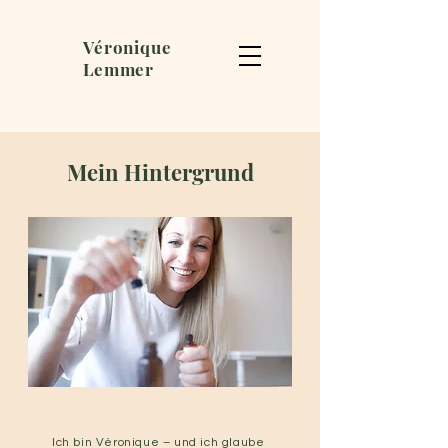
Véronique
Lemmer
Mein Hintergrund
Ich bin Véronique – und ich glaube